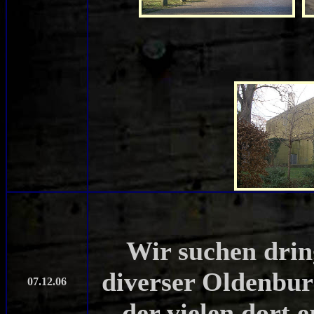
Wir suchen drin
diverser Oldenburg
07.12.06
der vielen dort 