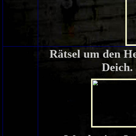
Rätsel um den He
Deich.