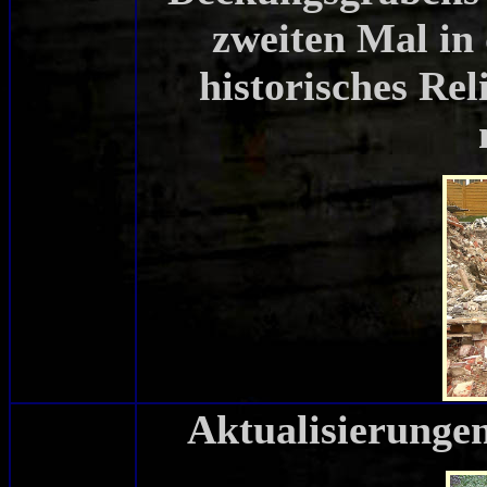
zweiten Mal in
historisches Rel
Aktualisierunge