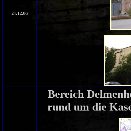
21.12.06
Bereich Delmenh
rund um die Kase