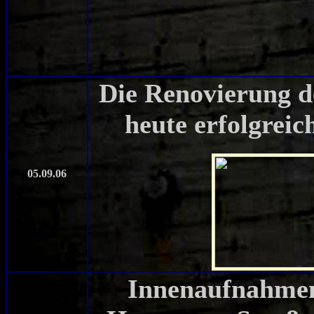
Die Renovierung 
heute erfolgrei
05.09.06
Innenaufnahmen