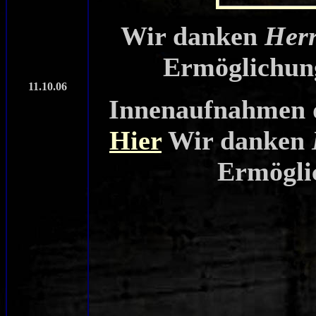
Wir danken
Herr
Ermöglichun
11.10.06
Innenaufnahmen 
Hier
Wir danken
Ermögli