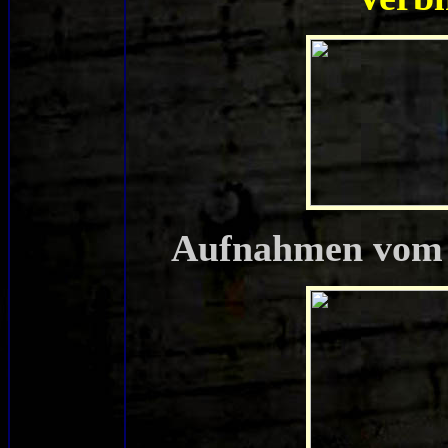
Aufnahmen vo