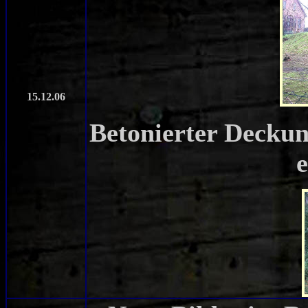
15.12.06
Betonierter Deckun