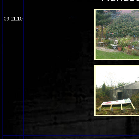
09.11.10