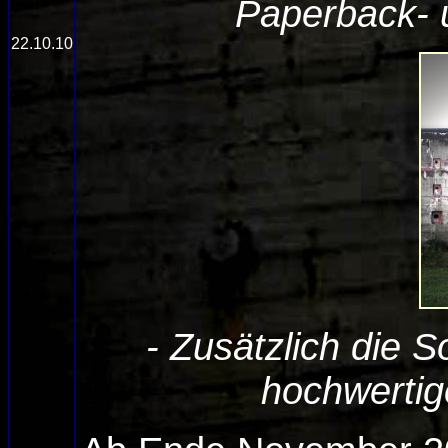
Paperback- 
22.10.10
- Zusätzlich die S
hochwertig