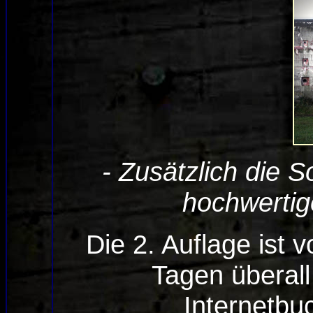
- Zusätzlich die S
hochwertig
Die 2. Auflage ist 
Tagen überal
Internetbuc