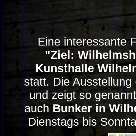
Eine interessante F
"Ziel: Wilhelms
Kunsthalle Wilhe
statt. Die Ausstellung
und zeigt so genannt
auch
Bunker in Wil
Dienstags bis Sonnta