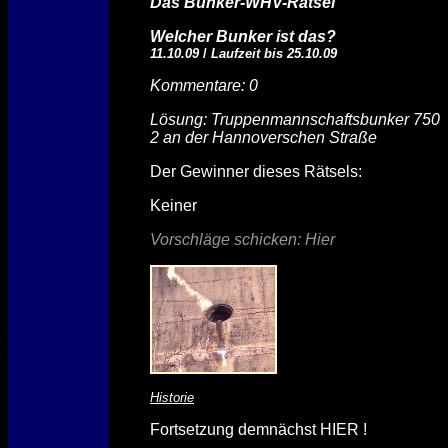
Das Bunker-WHV-Rätsel
Welcher Bunker ist das?
11.10.09
/
Laufzeit bis 25.10.09
Kommentare: 0
Lösung: Truppenmannschaftsbunker 750
2 an der Hannoverschen Straße
Der Gewinner dieses Rätsels:
Keiner
Vorschläge schicken: Hier
Historie
Fortsetzung demnächst HIER !