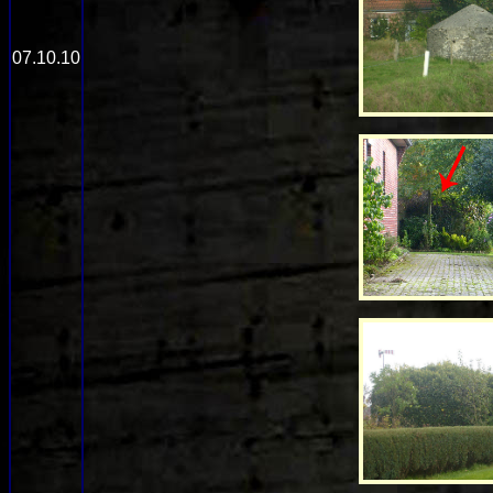
07.10.10