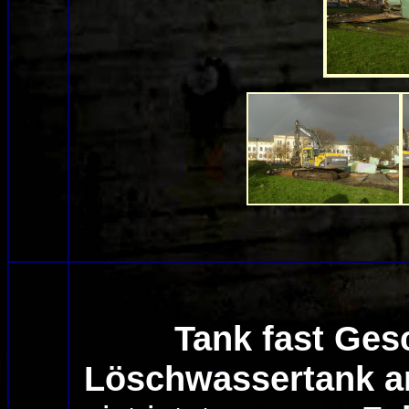
Tank fast Ges
Löschwassertank a