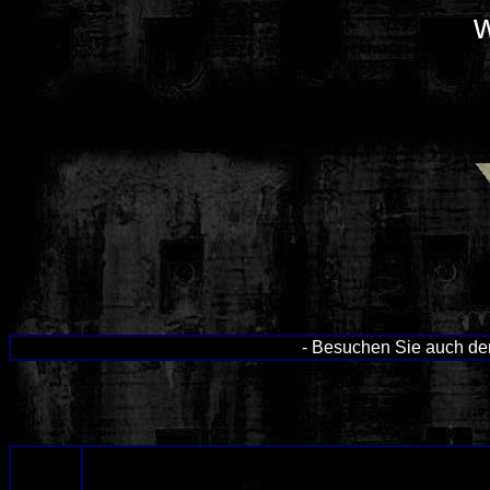
- Besuchen Sie auch d