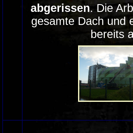
abgerissen
. Die Ar
gesamte Dach und e
bereits