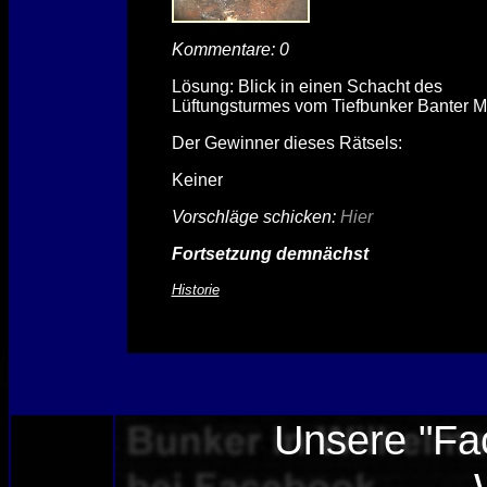
Kommentare: 0
Lösung: Blick in einen Schacht des
Lüftungsturmes vom Tiefbunker Banter Ma
Der Gewinner dieses Rätsels:
Keiner
Vorschläge schicken:
Hier
Fortsetzung demnächst
Historie
Unsere "Fa