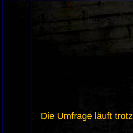
Die Umfrage läuft tro