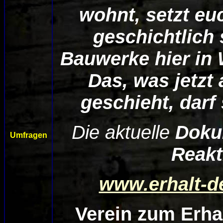
wohnt, setzt eu
geschichtlich
Bauwerke hier in 
Das, was jetzt
geschieht, darf
Die aktuelle
Doku
Umfragen
Reakt
www.erhalt-d
Verein zum Erha