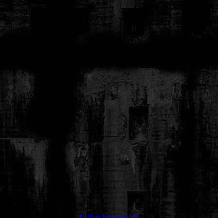
Größere Kartenansicht