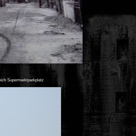
eich Supermarktparkplatz