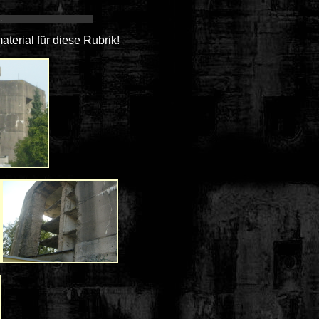
aterial für diese Rubrik!