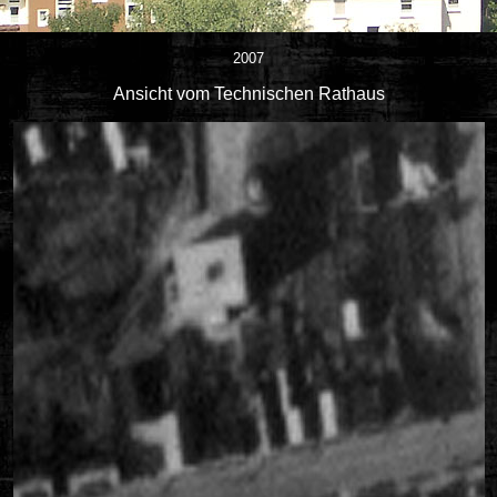
2007
Ansicht vom Technischen Rathaus