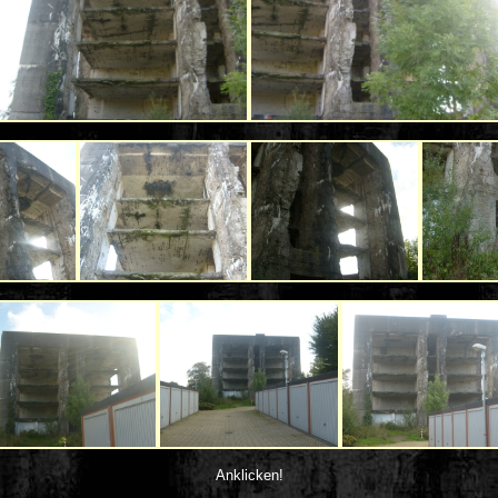
Anklicken!