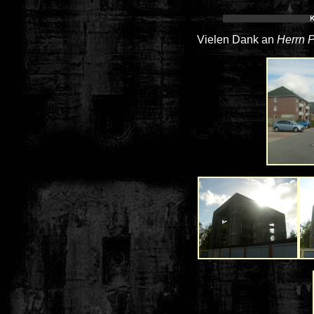
Vielen Dank an
Herrn 