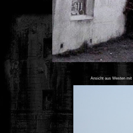
Ansicht aus Westen mit 