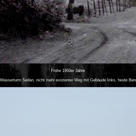
Frühe 1950er Jahre
Wasserturm Sedan, nicht mehr existenter Weg mit Gebäude links, heute Ber