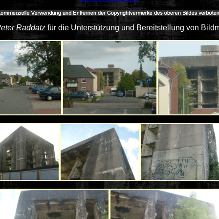
Peter Raddatz
für die Unterstützung und Bereitstellung von Bildm