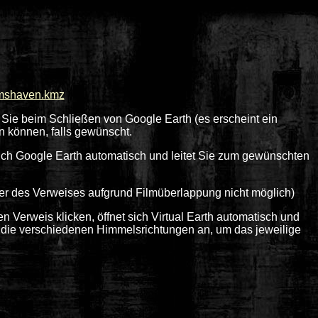
lmshaven.kmz
 Sie beim Schließen von Google Earth (es erscheint ein
n können, falls gewünscht.
sich Google Earth automatisch und leitet Sie zum gewünschten
ter des Verweises aufgrund Filmüberlappung nicht möglich)
en Verweis klicken, öffnet sich Virtual Earth automatisch und
r die verschiedenen Himmelsrichtungen an, um das jeweilige