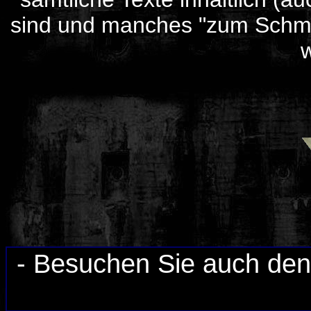
sind und manches "zum Schmun
- Besuchen Sie auch de