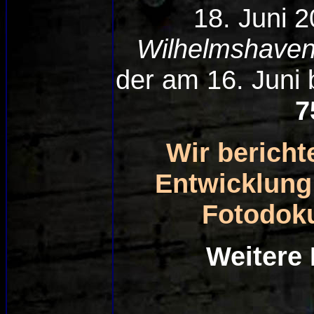
18. Juni 2
Wilhelmshaven
der am 16. Juni
7
Wir bericht
Entwicklung
Fotodoku
Weitere 