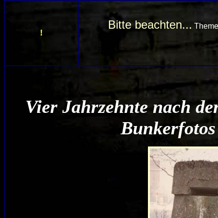
Bitte beachten...
Theme
!
Vier Jahrzehnte nach de
Bunkerfotos