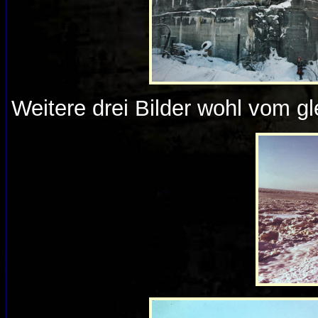
Weitere drei Bilder wohl vom g