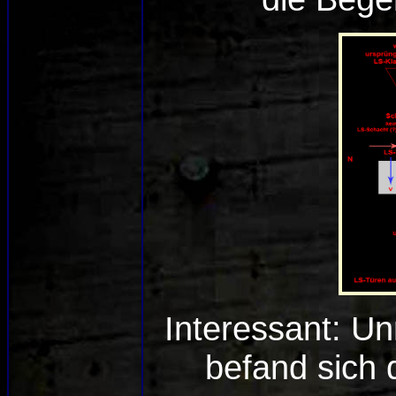
Interessant: U
befand sich