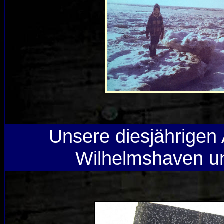
Unsere diesjährigen 
Wilhelmshaven u