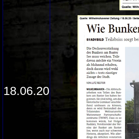
18.06.20